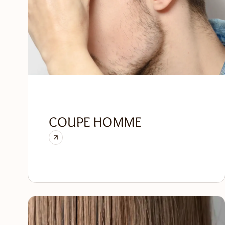
COUPE HOMME