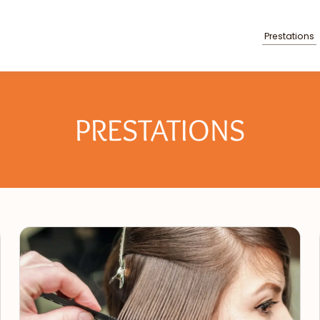
Prestations
PRESTATIONS