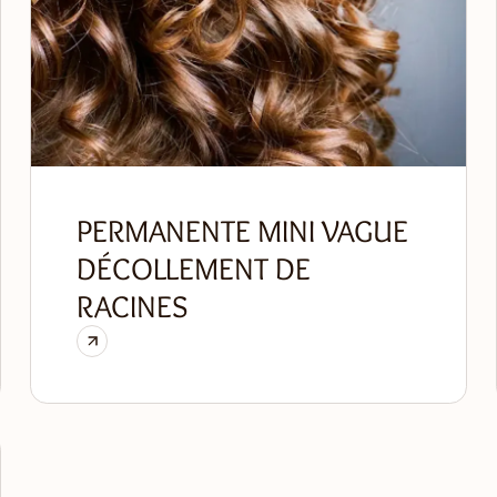
PERMANENTE MINI VAGUE
DÉCOLLEMENT DE
RACINES