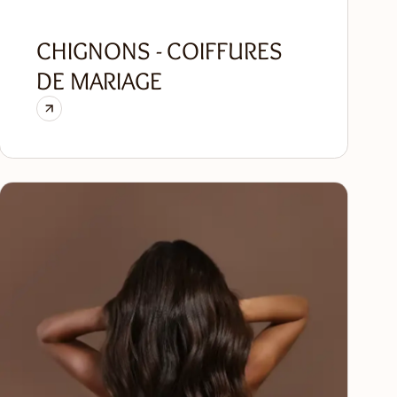
CHIGNONS - COIFFURES
DE MARIAGE