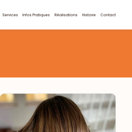
Services
Infos Pratiques
Réalisations
Histoire
Contact