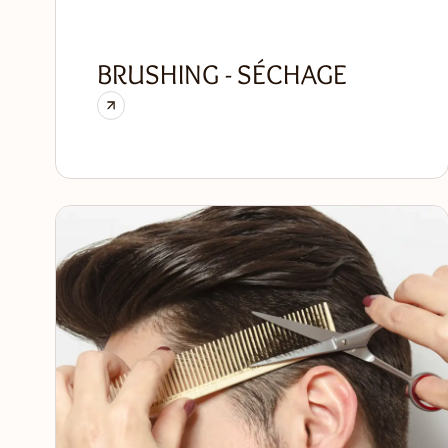
BRUSHING - SÉCHAGE