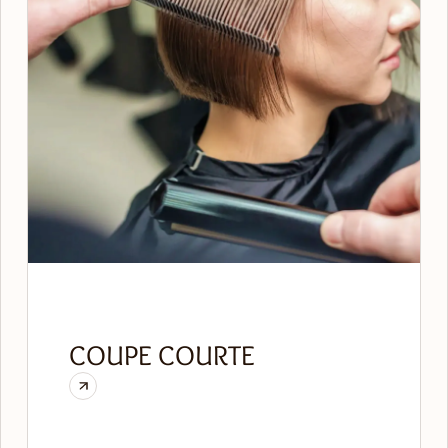
COUPE COURTE