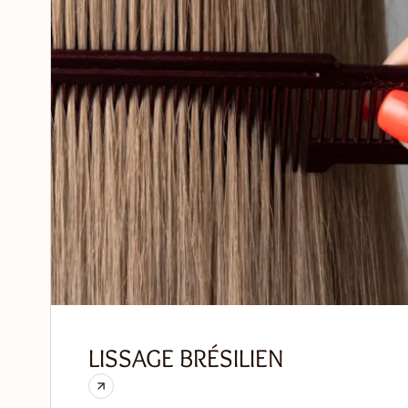
LISSAGE BRÉSILIEN