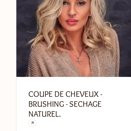
COUPE DE CHEVEUX -
BRUSHING - SECHAGE
NATUREL.