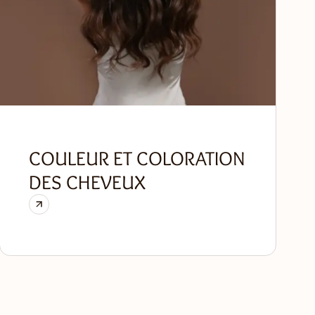
COULEUR ET COLORATION
DES CHEVEUX