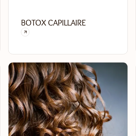
BOTOX CAPILLAIRE