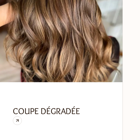
COUPE DÉGRADÉE