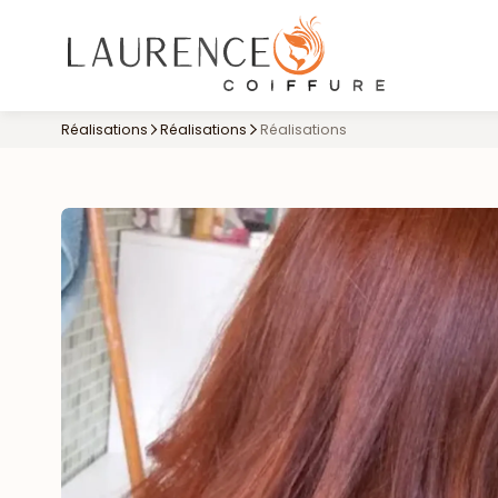
Réalisations
Réalisations
Réalisations