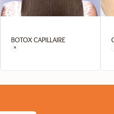
BOTOX CAPILLAIRE