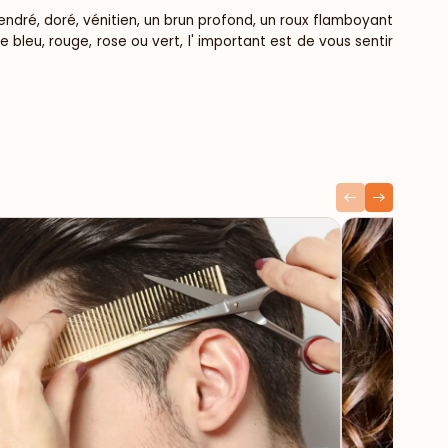
ndré, doré, vénitien, un brun profond, un roux flamboyant
bleu, rouge, rose ou vert, l' important est de vous sentir