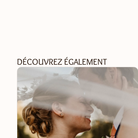
DÉCOUVREZ ÉGALEMENT