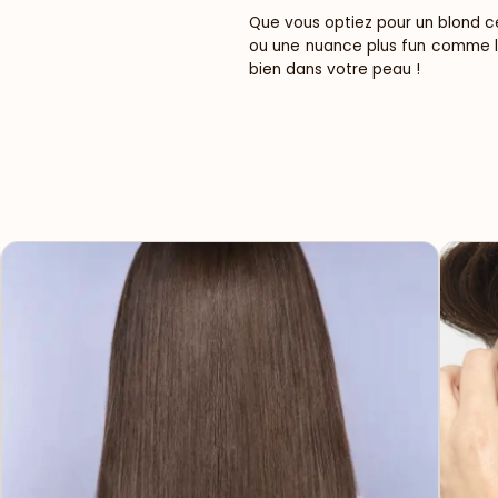
Que vous optiez pour un blond ce
ou une nuance plus fun comme le 
bien dans votre peau !