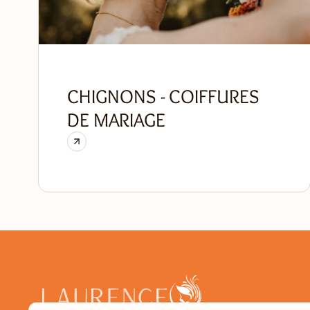
CHIGNONS - COIFFURES
DE MARIAGE