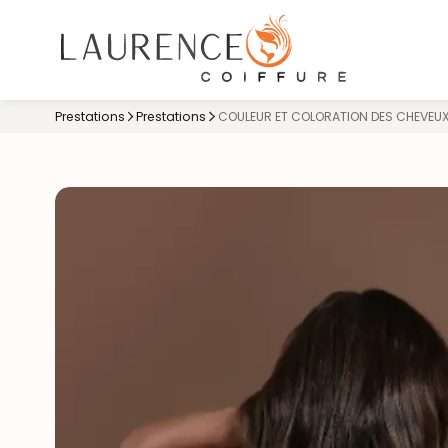
Prestations
Prestations
COULEUR ET COLORATION DES CHEVEU