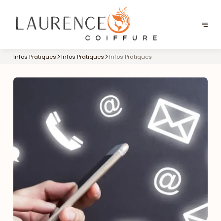
Infos Pratiques
Infos Pratiques
Infos Pratiques